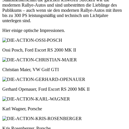
modernen Rallye-Autos und sind unbestritten die Lieblinge des
Publikums – auch wenn sie den modernen Rallye-Autos mit ihren
bis zu 300 PS leistungsmäßig und technisch um Lichtjahre
unterlegen sind.
Hier einige optische Impressionen.
Ossi Posch, Ford Escort RS 2000 MK II
Christian Maier, VW Golf GTI
Gerhard Openauer, Ford Escort RS 2000 MK II
Karl Wagner, Porsche
Kris Rosenberger, Porsche