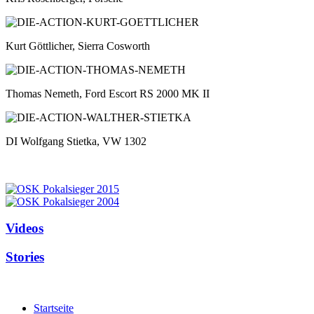
Kurt Göttlicher, Sierra Cosworth
Thomas Nemeth, Ford Escort RS 2000 MK II
DI Wolfgang Stietka, VW 1302
Videos
Stories
Startseite