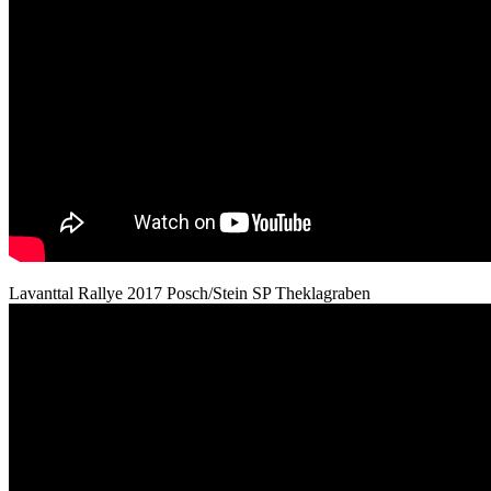
Lavanttal Rallye 2017 Posch/Stein SP Theklagraben