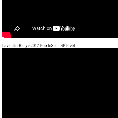
Lavanttal Rallye 2017 Posch/Stein SP Prebl