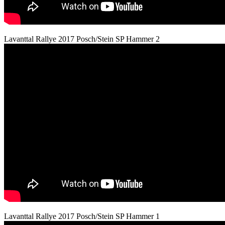
Lavanttal Rallye 2017 Posch/Stein SP Hammer 2
Lavanttal Rallye 2017 Posch/Stein SP Hammer 1