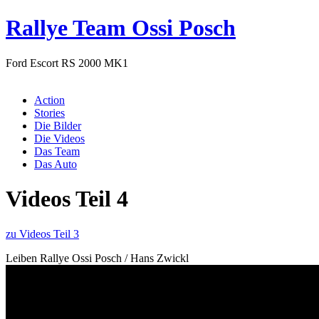
Rallye Team Ossi Posch
Ford Escort RS 2000 MK1
Menü
Action
Stories
Die Bilder
Die Videos
Das Team
Das Auto
Videos Teil 4
zu Videos Teil 3
Leiben Rallye Ossi Posch / Hans Zwickl